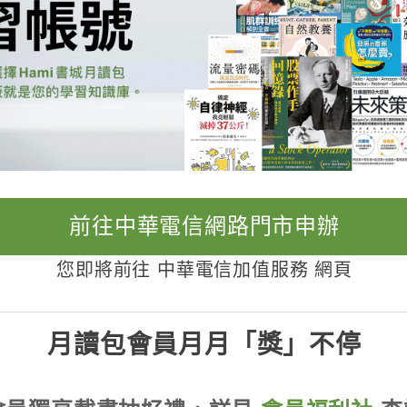
前往中華電信網路門市申辦
您即將前往 中華電信加值服務 網頁
月讀包會員月月「獎」不停