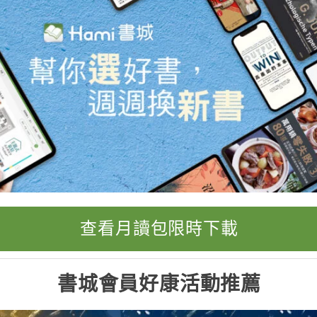
查看月讀包限時下載
書城會員好康活動推薦