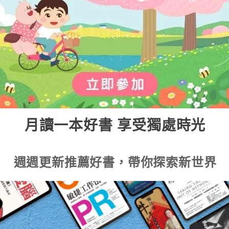
月讀一本好書 享受獨處時光
週週更新推薦好書，帶你探索新世界