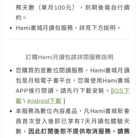
務天數（單月100元），到期後需自行續
約。
Hami書城月讀包服務，詳見下方說明。
訂購Hami月讀包請詳閱服務說明
您購買的是數位閱讀服務，Hami書城月讀
包是月租電子書平台，您需使用Hami書城
APP進行閱讀。請先行下載安裝。[
iOS下
載
\
Android下載
]
本服務為數位內容產品，凡Hami書城新會
員首次登入後即已享有7天月讀包體驗天
數，
因此訂閱後恕不提供取消服務，請務