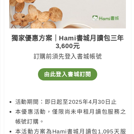
獨家優惠方案｜Hami書城月讀包三年
3,600元
訂購前須先登入書城帳號
由此登入書城訂閱
活動期間：即日起至2025年4月30日止
本優惠活動，僅限尚未申租月讀包服務之
帳號訂購。
本活動方案為Hami書城月讀包1,095天服