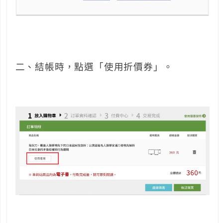
二、結帳時，點選「使用折價券」。