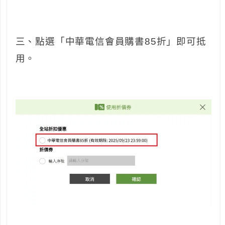
三、點選「中華電信會員購書85折」即可抵
用。