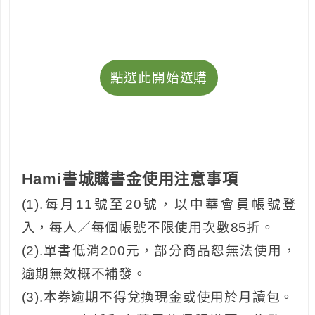
點選此開始選購
Hami書城購書金使用注意事項
(1).每月11號至20號，以中華會員帳號登
入，每人／每個帳號不限使用次數85折。
(2).單書低消200元，部分商品恕無法使用，
逾期無效概不補發。
(3).本券逾期不得兌換現金或使用於月讀包。