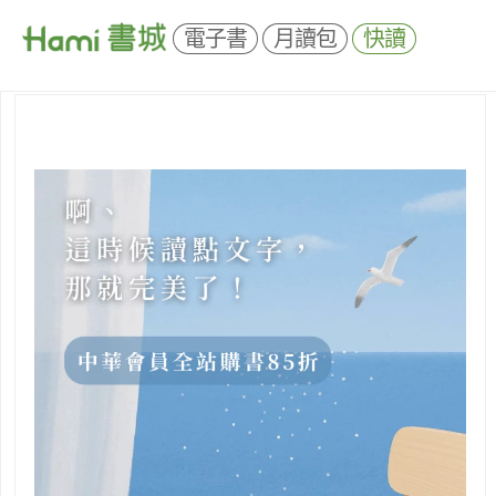
電子書
月讀包
快讀