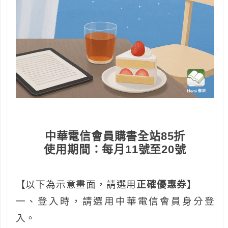
中華電信會員購書全站85折
使用期間：每月11號至20號
【以下為示意畫面，請選用
正確優惠券
】
一、登入時，請選用中華電信會員身分登
入。