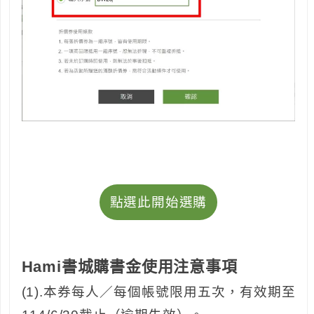
點選此開始選購
Hami書城購書金使用注意事項
(1).本券每人／每個帳號限用五次，有效期至