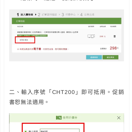
二、輸入序號「CHT200」即可抵用。促銷
書恕無法適用。