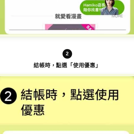
2
結帳時，點選「使用優惠」