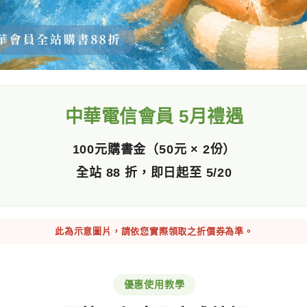
中華電信會員 5月禮遇
100元購書金（50元 × 2份）
全站 88 折，即日起至 5/20
此為示意圖片，請依您實際領取之折價券為準。
優惠使用教學