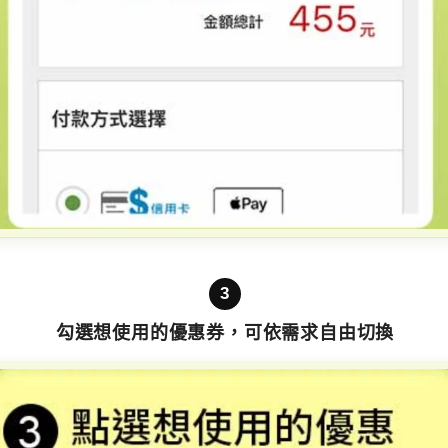
3
勾選想使用的優惠券，可依需求自由切換