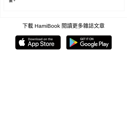
棄。
下載 HamiBook 閱讀更多雜誌文章