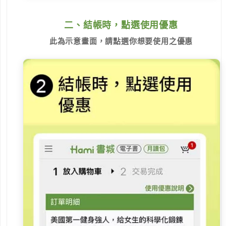
二、結帳時，點選使用優惠
此為示意畫面，請點選你想要使用之優惠