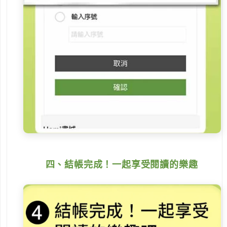
四、結帳完成！一起享受閱讀的樂趣