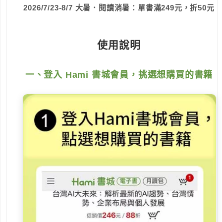
2026/7/23-8/7 大暑．閱讀消暑：單書滿249元，折50元
使用說明
一、登入 Hami 書城會員，挑選想購買的書籍