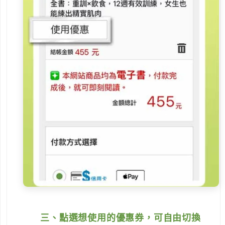
三、點選想使用的優惠券，可自由切換