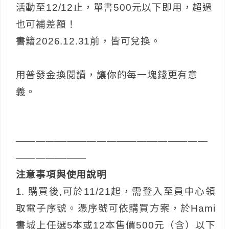
活動至12/12止，單書500元以下即用，超過
也可補差額！
書籍2026.12.31前，皆可兌換。
用普發金換閱讀，讓你的每一塊錢更有意
義。
———————————————————
———————
注意事項與使用說明
1. 購買後,可於11/21起，需登入至員中心領
取電子序號。憑序號可依購買方案，於Hami
書城上任選5本或12本售價500元（含）以下