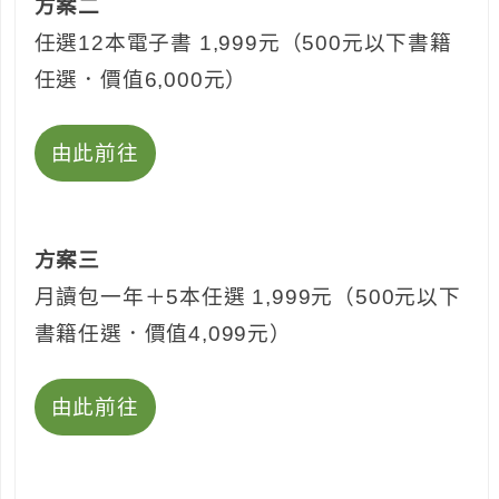
方案二
任選12本電子書 1,999元（500元以下書籍
任選．價值6,000元）
由此前往
方案三
月讀包一年＋5本任選 1,999元（500元以下
書籍任選．價值4,099元）
由此前往