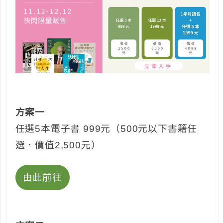
方案一
任選5本電子書 999元（500元以下書籍任
選．價值2,500元）
由此前往