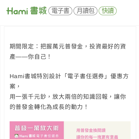
電子書
月讀包
快讀
期間限定：把握萬元普發金，投資最好的資
產——你自己！
Hami書城特別設計「電子書任選券」優惠方
案，
用一張千元鈔，放大兩倍的知識回報，讓你
的普發金轉化為成長的動力！