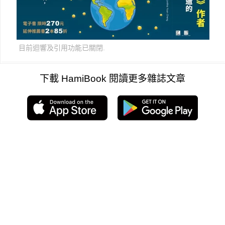
目前迴響及引用功能已關閉.
下載 HamiBook 閱讀更多雜誌文章