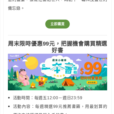
備忘錄。
立即購買
周末限時優惠99元，把握機會購買精選
好書
活動時間：每週五12:00－週日23:59
活動內容：每週精選99元推薦書籍，用最划算的