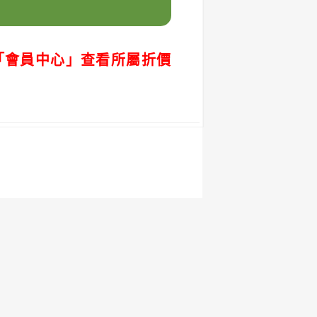
「會員中心」查看所屬折價