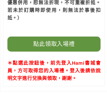
優惠併用，恕無法折現，不可重複折抵。
若未於訂購時即使用，則無法於事後扣
抵。）
點此領取入場禮
＊點選此按鈕後，前先登入Hami書城會
員，方可取得您的入場禮。登入後請依說
明文字進行兌換與領取，謝謝。