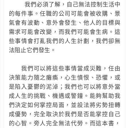
我們必須了解，自己無法控制生活中
的每件事。任職的公司可能會被收購、景
氣會有波動、意外會發生、他人的目標與
需求可能會改變，而我們可能會生病。這
些事情會打亂我們的人生計劃，我們卻無
法阻止它們發生。
我們可以將這些事情當成災難，任由
決策能力隨之癱瘓，心生憤恨、恐懼，或
是陷入憂鬱的泥淖；我們也可以將意外當
成人生的挑戰、機遇或警鐘。能夠幫助我
們決定如何掌控局面，並設法將劣勢扭轉
成優勢，完全取決於我們是否能掌控自己
的心智。旁人完全無法代勞。而這本書，