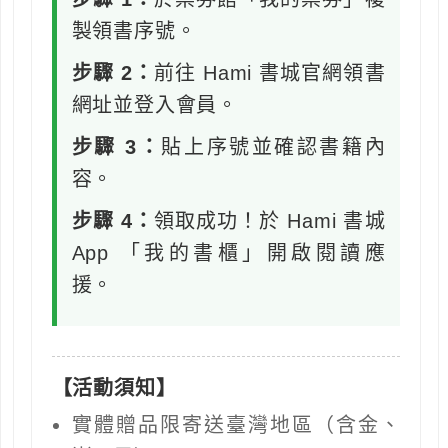
製領書序號。
步驟 2：
前往 Hami 書城官網領書
網址並登入會員。
步驟 3：
貼上序號並確認書籍內
容。
步驟 4：
領取成功！於 Hami 書城
App 「我的書櫃」開啟閱讀應
援。
【活動須知】
實體贈品限寄送臺灣地區（含金、