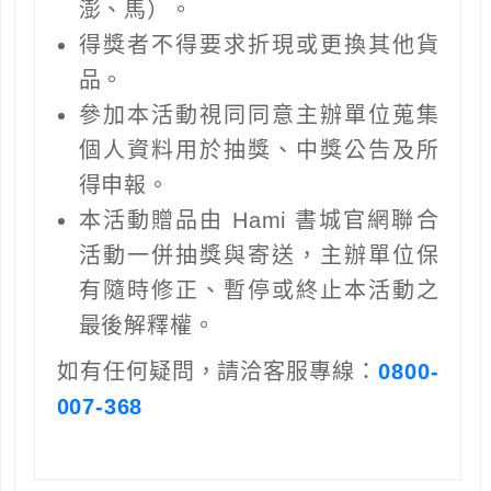
澎、馬）。
得獎者不得要求折現或更換其他貨
品。
參加本活動視同同意主辦單位蒐集
個人資料用於抽獎、中獎公告及所
得申報。
本活動贈品由 Hami 書城官網聯合
活動一併抽獎與寄送，主辦單位保
有隨時修正、暫停或終止本活動之
最後解釋權。
如有任何疑問，請洽客服專線：
0800-
007-368