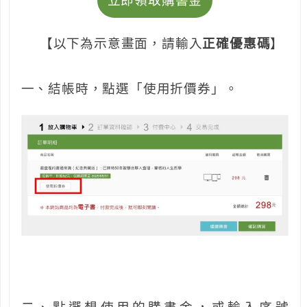
立即領取購書金
【以下為示意畫面，請輸入
正確優惠碼
】
一、結帳時，點選「使用折價券」。