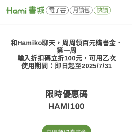
電子書
月讀包
快讀
和Hamiko聊天，周周領百元購書金．
第一周
輸入折扣碼立折100元，可用乙次
使用期間：即日起至2025/7/31
限時優惠碼
HAMI100