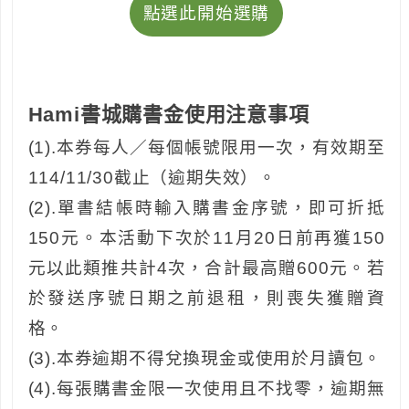
點選此開始選購
Hami書城購書金使用注意事項
(1).本券每人／每個帳號限用一次，有效期至
114/11/30截止（逾期失效）。
(2).單書結帳時輸入購書金序號，即可折抵
150元。本活動下次於11月20日前再獲150
元以此類推共計4次，合計最高贈600元。若
於發送序號日期之前退租，則喪失獲贈資
格。
(3).本券逾期不得兌換現金或使用於月讀包。
(4).每張購書金限一次使用且不找零，逾期無