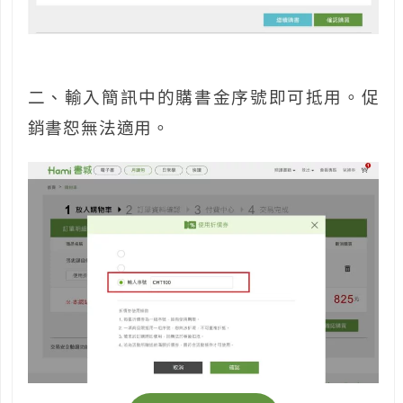
二、輸入簡訊中的購書金序號即可抵用。促
銷書恕無法適用。