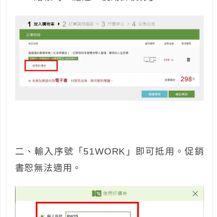
二、輸入序號「51WORK」即可抵用。促銷
書恕無法適用。