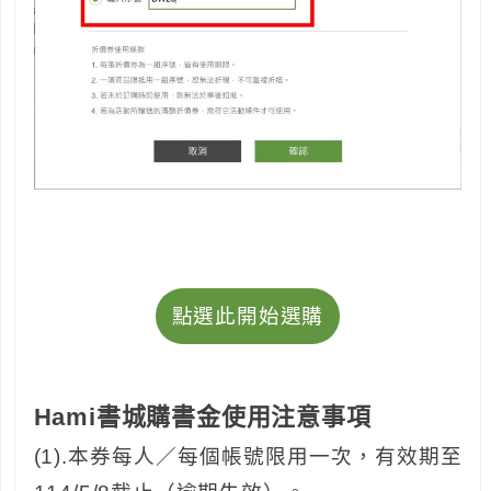
點選此開始選購
Hami書城購書金使用注意事項
(1).本券每人／每個帳號限用一次，有效期至