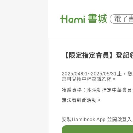
電子
【限定指定會員】登記領好
2025/04/01~2025/05/
您可兌換中杯拿鐵乙杯。
獲贈資格：本活動指定中華會員
無法看到此活動。
安裝Hamibook App 並開