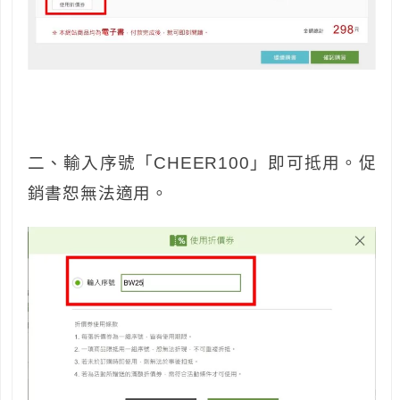
二、輸入序號「CHEER100」即可抵用。促
銷書恕無法適用。