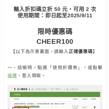
輸入折扣碼立折 50 元，可用 2 次
使用期間：即日起至2025/9/11
限時優惠碼
CHEER100
【以下為示意畫面，請輸入
正確優惠碼
】
一、結帳時，點選「使用折價券」，或點擊
這裡
，登入領取。