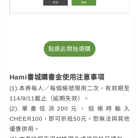
點選此開始選購
Hami書城購書金使用注意事項
(1).本券每人／每個帳號限用二次，有效期至
114/9/11截止（逾期失效）。
(2).單書低消200元，結帳時輸入
CHEER100，即可折抵50元。恕無法與其他
優惠併用。