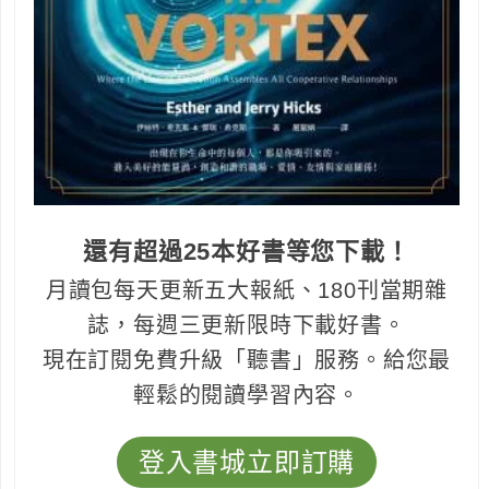
還有超過25本好書等您下載！
月讀包每天更新五大報紙、180刊當期雜
誌，每週三更新限時下載好書。
現在訂閱免費升級「聽書」服務。給您最
輕鬆的閱讀學習內容。
登入書城立即訂購