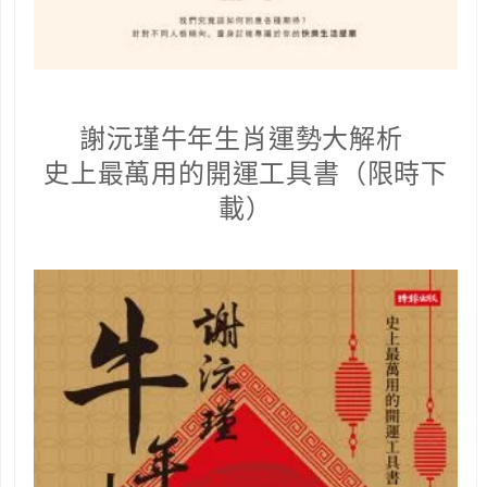
謝沅瑾牛年生肖運勢大解析
史上最萬用的開運工具書（限時下
載）