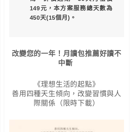
149元，本方案服務總天數為
450天(15個月)。
改變您的一年！月讀包推薦好讀不
中斷
《理想生活的起點》
善用四種天生傾向，改變習慣與人
際關係（限時下載）