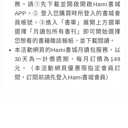
務。請①先下載並開啟開啟Hami書城
APP。② 登入您購買時所登入的書城會
員帳號，③進入「書單」展開上方選單
選擇「月讀包所有書刊」即可開始選擇
您想看的書籍雜誌報紙，並下載閱讀。
本活動網頁的Hami書城月讀包服務，以
30天為一計價週期，每月訂價為149
元。（本活動網頁優惠限指定會員訂
閱，訂閱前請先登入Hami書城會員）