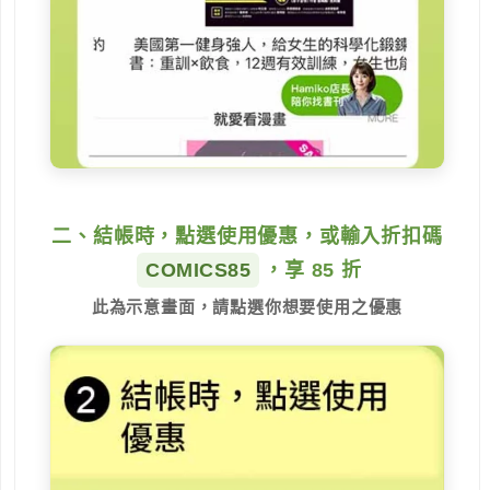
二、結帳時，點選使用優惠，或輸入折扣碼
COMICS85
，享 85 折
此為示意畫面，請點選你想要使用之優惠