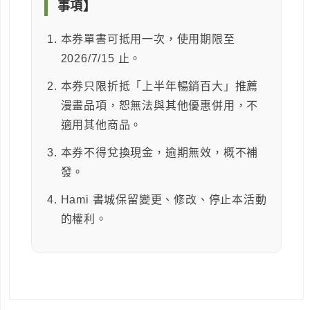
事項】
本券單書可抵用一次，使用期限至
2026/7/15 止。
本券只限折抵「上半年暢銷百大」推薦
漫畫品項，恕無法與其他優惠併用，不
適用其他商品。
本券不得兌換現金，逾期無效，概不補
發。
Hami 書城保留變更、修改、停止本活動
的權利。