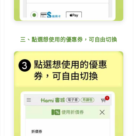
三、點選想使用的優惠券，可自由切換