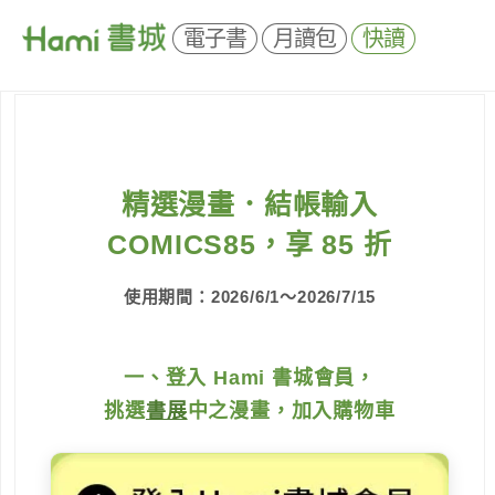
電子書
月讀包
快讀
精選漫畫．結帳輸入
COMICS85，享 85 折
使用期間：2026/6/1～2026/7/15
一、登入 Hami 書城會員，
挑選
書展
中之漫畫，加入購物車