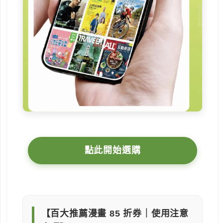
點此開始選購
【百大推薦漫畫 85 折券｜使用注意