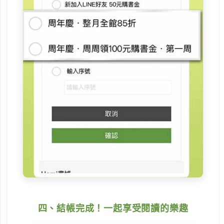
四、結帳完成！一起享受閱讀的樂趣