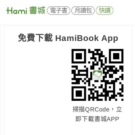
電子書
月讀包
快讀
免費下載 HamiBook App
掃描QRCode，立
即下載書城APP