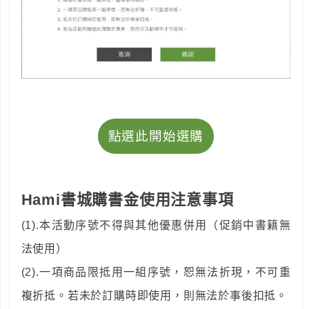
點選此開始選購
Hami書城購書金使用注意事項
(1).本活動序號不得與其他優惠併用（促銷中書籍無
法使用）
(2).一項商品限抵用一組序號，恕無法折現，不可重
複折抵。若未於訂購時即使用，則無法於事後扣抵。