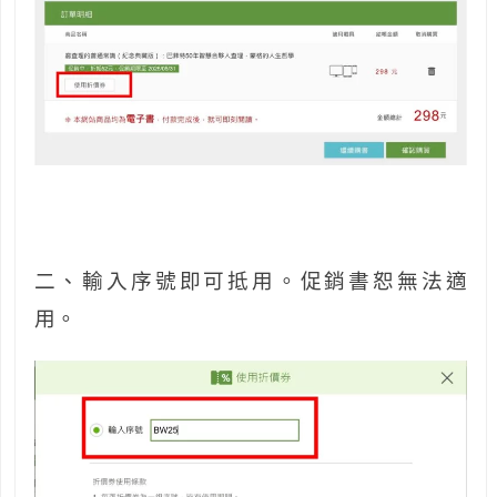
二、輸入序號即可抵用。促銷書恕無法適
用。