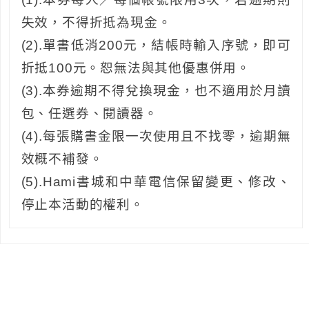
失效，不得折抵為現金。
(2).單書低消200元，結帳時輸入序號，即可
折抵100元。恕無法與其他優惠併用。
(3).本券逾期不得兌換現金，也不適用於月讀
包、任選券、閱讀器。
(4).每張購書金限一次使用且不找零，逾期無
效概不補發。
(5).Hami書城和中華電信保留變更、修改、
停止本活動的權利。