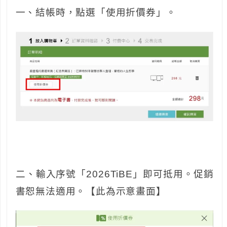
一、結帳時，點選「使用折價券」。
二、輸入序號「2026TiBE」即可抵用。促銷
書恕無法適用。【此為示意畫面】