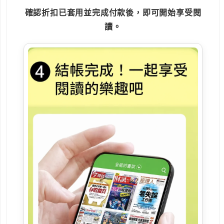
確認折扣已套用並完成付款後，即可開始享受閱
讀。