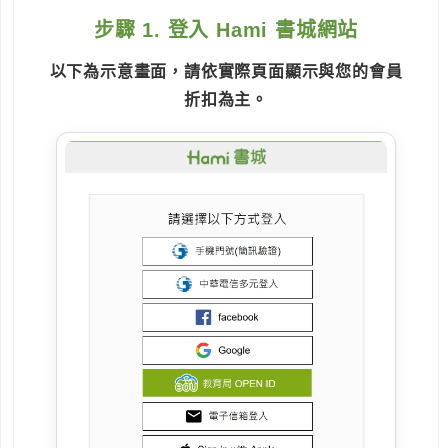
步驟 1. 登入 Hami 書城網站
以下為示意畫面，請依實際頁面顯示與您的會員
折扣為主。