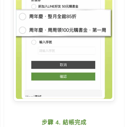
步驟 4. 結帳完成