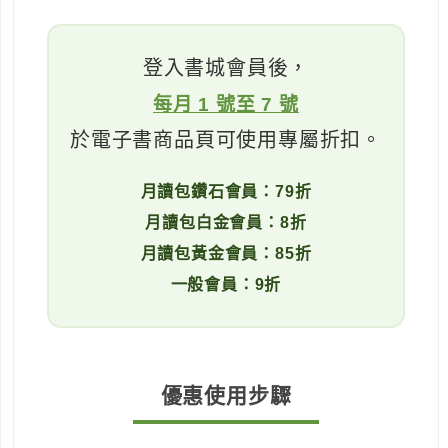
登入書城會員後，
每月 1 號至 7 號
於電子書商品頁可使用專屬折扣。
月讀包鑽石會員：79折
月讀包白金會員：8折
月讀包黃金會員：85折
一般會員：9折
優惠使用步驟