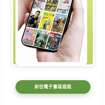
前往電子書區逛逛