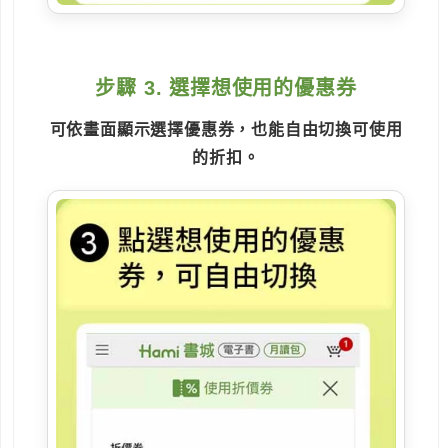
步驟 3. 選擇想使用的優惠券
可依畫面顯示選擇優惠券，也能自由切換可使用
的折扣。