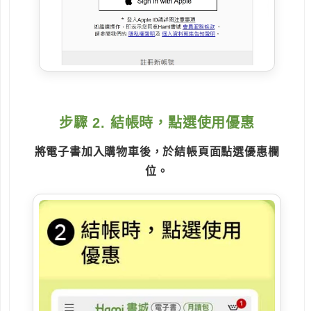
步驟 2. 結帳時，點選使用優惠
將電子書加入購物車後，於結帳頁面點選優惠欄
位。