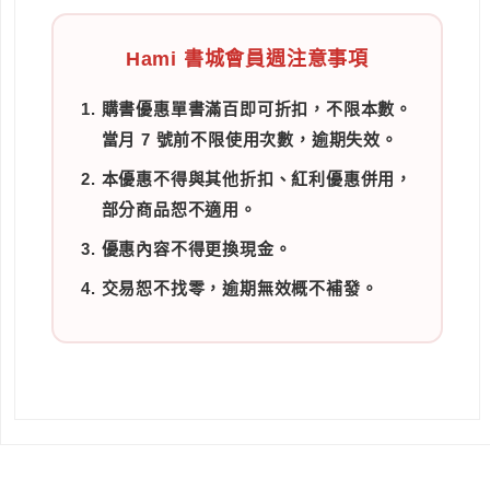
Hami 書城會員週注意事項
購書優惠單書滿百即可折扣，不限本數。
當月 7 號前不限使用次數，逾期失效。
本優惠不得與其他折扣、紅利優惠併用，
部分商品恕不適用。
優惠內容不得更換現金。
交易恕不找零，逾期無效概不補發。