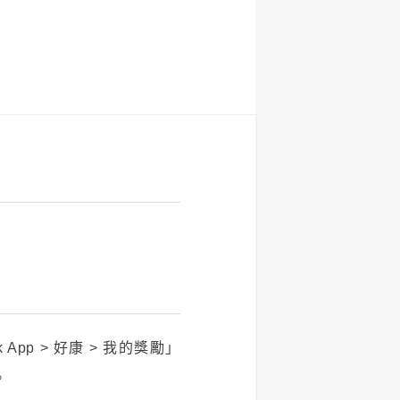
App > 好康 > 我的獎勵」
。