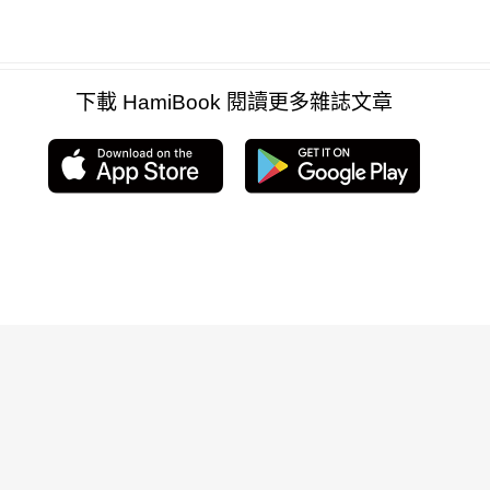
下載 HamiBook 閱讀更多雜誌文章