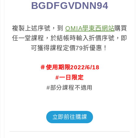
BGDFGVDNN94
複製上述序號，到
OMIA學東西網站
購買
任一堂課程，於結帳時輸入折價序號，即
可獲得課程定價79折優惠！
＃使用期限2022/6/18
#一日限定
#部分課程不適用
立即前往購課