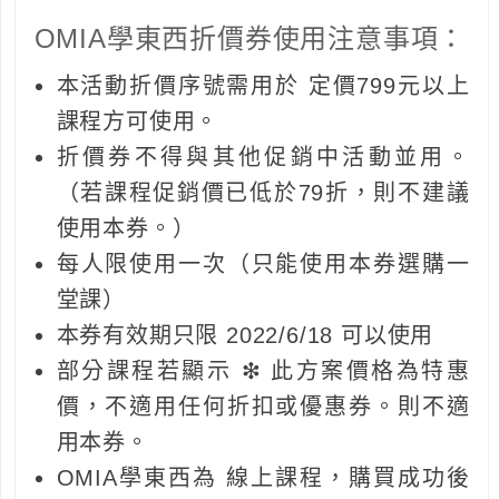
OMIA學東西折價券使用注意事項：
本活動折價序號需用於 定價799元以上
課程方可使用。
折價券不得與其他促銷中活動並用。
（若課程促銷價已低於79折，則不建議
使用本券。）
每人限使用一次（只能使用本券選購一
堂課）
本券有效期只限 2022/6/18 可以使用
部分課程若顯示 ❇ 此方案價格為特惠
價，不適用任何折扣或優惠券。則不適
用本券。
OMIA學東西為 線上課程，購買成功後