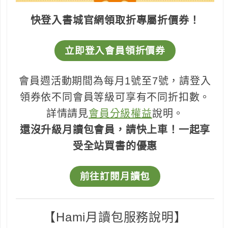
快登入書城官網領取折專屬折價券！
立即登入會員領折價券
會員週活動期間為每月1號至7號，請登入
領券依不同會員等級可享有不同折扣數。
詳情請見
會員分級權益
說明。
還沒升級月讀包會員，請快上車！一起享
受全站買書的優惠
前往訂閱月讀包
【Hami月讀包服務說明】