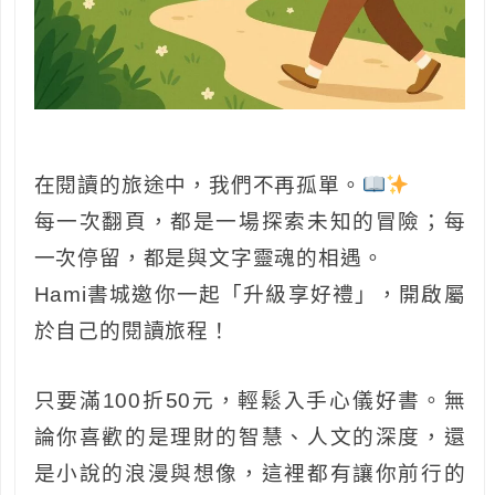
在閱讀的旅途中，我們不再孤單。
每一次翻頁，都是一場探索未知的冒險；每
一次停留，都是與文字靈魂的相遇。
Hami書城邀你一起「升級享好禮」，開啟屬
於自己的閱讀旅程！
只要滿100折50元，輕鬆入手心儀好書。無
論你喜歡的是理財的智慧、人文的深度，還
是小說的浪漫與想像，這裡都有讓你前行的