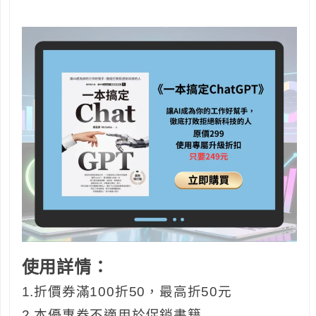
使用詳情：
1.折價券滿100折50，最高折50元
2.本優惠券不適用於促銷書籍