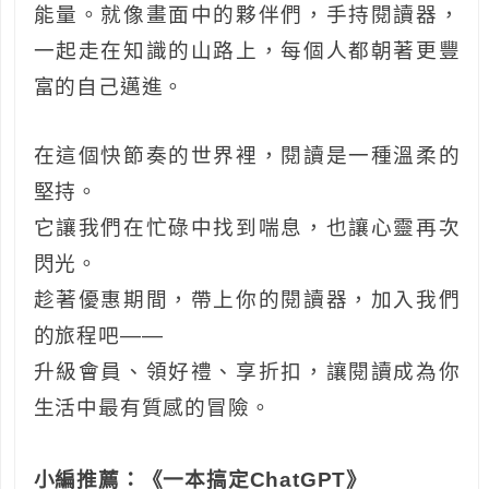
能量。就像畫面中的夥伴們，手持閱讀器，
一起走在知識的山路上，每個人都朝著更豐
富的自己邁進。
在這個快節奏的世界裡，閱讀是一種溫柔的
堅持。
它讓我們在忙碌中找到喘息，也讓心靈再次
閃光。
趁著優惠期間，帶上你的閱讀器，加入我們
的旅程吧——
升級會員、領好禮、享折扣，讓閱讀成為你
生活中最有質感的冒險。
小編推薦：《一本搞定ChatGPT》