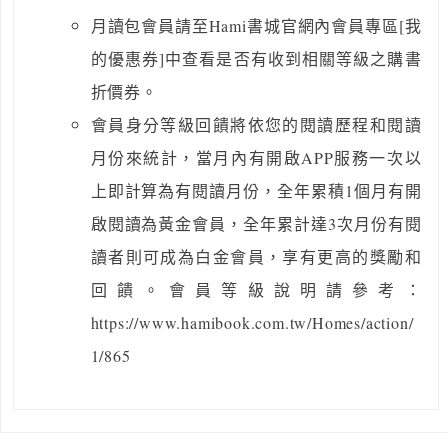
月讀包會員請至Hami書城官網內會員專區[我
的優惠券]中查看是否有收到相關等級之購書
折價券。
會員身分等級回饋將依您的閱讀歷程和閱讀
月份來統計，當月內有開啟APP服務一次以
上即計算為有閱讀月份，全年累積1個月有開
啟閱讀為黃金會員，全年累計達3次月份有閱
讀者則可成為白金會員，享有更高的獎勵和
回饋。會員等級說明請參考：
https://www.hamibook.com.tw/Homes/action/
1/865