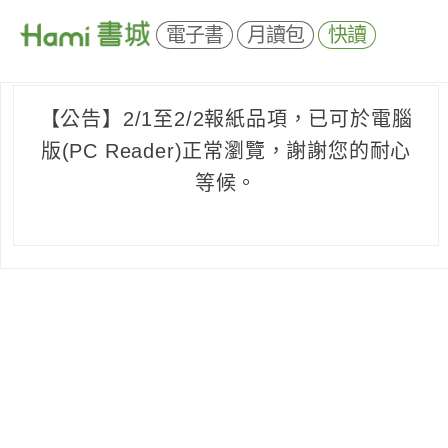
電子書
月讀包
快讀
【公告】2/1至2/2報紙品項，已可於電腦
版(PC Reader)正常瀏覽，謝謝您的耐心
等候。