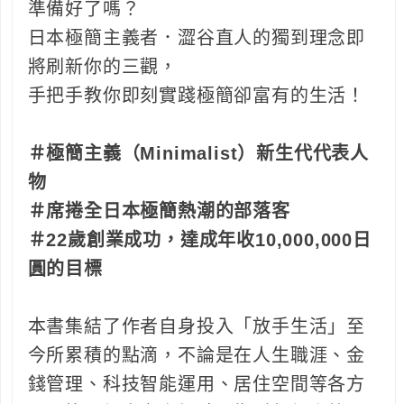
準備好了嗎？
日本極簡主義者．澀谷直人的獨到理念即
將刷新你的三觀，
手把手教你即刻實踐極簡卻富有的生活！
＃極簡主義（Minimalist）新生代代表人
物
＃席捲全日本極簡熱潮的部落客
＃22歲創業成功，達成年收10,000,000日
圓的目標
本書集結了作者自身投入「放手生活」至
今所累積的點滴，不論是在人生職涯、金
錢管理、科技智能運用、居住空間等各方