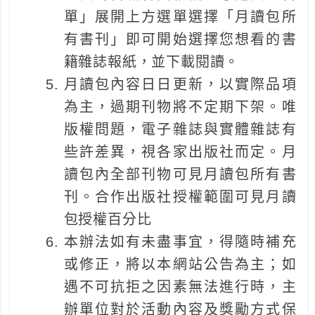
單」展開上方選單選擇「月讀包所
有書刊」即可開始選擇您想看的書
籍雜誌報紙，並下載閱讀。
月讀包內容日日更新，以實際品項
為主，過期刊物將不定期下架。唯
版權問題，電子雜誌與實體雜誌有
些許差異，視各家出版社而定。月
讀包內全部刊物可見月讀包所有書
刊。合作出版社授權範圍可見月讀
包授權百分比
本辦法如有未盡事宜，得隨時補充
或修正，將以本網站公告為主；如
遇不可抗拒之因素無法進行時，主
辦單位對於活動內容及獎勵方式保