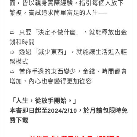
面，皆以親身實際經驗，指引每個人放下
繁複，嘗試追求簡單富足的人生──
➯ 只要「決定不做什麼」，就能釋放出金
錢和時間
➯ 透過「減少東西」，就能讓生活進入輕
鬆模式
➯ 當你手邊的東西變少，金錢、時間都會
增加，內心也會變得更加從容
「人生，從放手開始。」
本書即日起至2024/2/10，於月讀包限時免
費下載