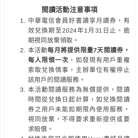
閱讀活動注意事項
中華電信會員好書讀享月讀券，有
效兌換期至2024年1月31日止。逾
期視同放棄領取。
本活動
每月將提供限量7天閱讀券，
每人限領一次
，如發現有用戶重複
索取兌換情事，主辦單位有權停止
該用戶的閱讀服務。
本活動閱讀服務為無償提供，閱讀
時間從兌換日起計算，如兌換閱讀
券之用戶未能如期限內使用服務，
視同放棄，不得要求重新提供或要
求賠償。