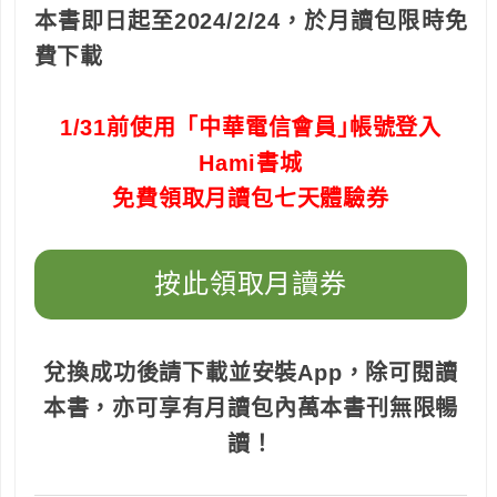
本書即日起至2024/2/24，於月讀包限時免
費下載
1/31前使用「中華電信會員｣帳號登入
Hami書城
免費領取月讀包七天體驗券
按此領取月讀券
兌換成功後請下載並安裝App，除可閱讀
本書，亦可享有月讀包內萬本書刊無限暢
讀！