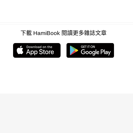
下載 HamiBook 閱讀更多雜誌文章