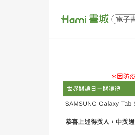
電子
＊因防疫
世界閱讀日－閱讀禮
SAMSUNG Galaxy Tab
恭喜上述得獎人，中獎通