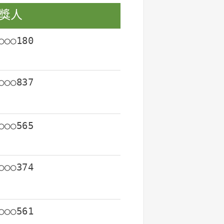
獎人
○○○180
○○○837
○○○565
○○○374
○○○561