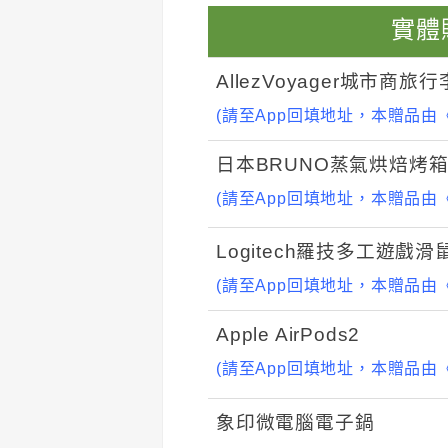
實體
AllezVoyager城市商旅
(請至App回填地址，本贈品由
日本BRUNO蒸氣烘焙烤
(請至App回填地址，本贈品由
Logitech羅技多工遊戲滑
(請至App回填地址，本贈品由
Apple AirPods2
(請至App回填地址，本贈品由
象印微電腦電子鍋