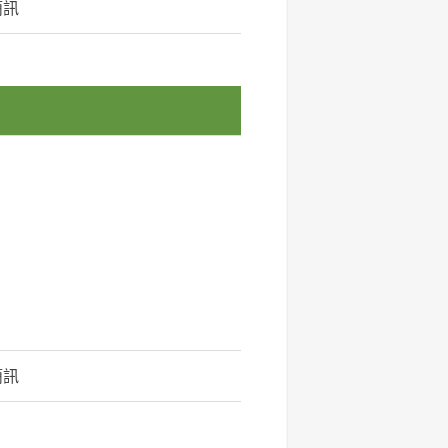
簡訊
簡訊