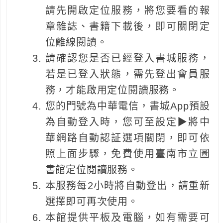
請先開啟定位服務，將您要看的報
章雜誌、書籍下載後，即可關閉定
位離線閱讀。
請確認您是否已經登入書城服務，
若是已登入狀態，需先登出會員服
務，才能啟用定位閱讀服務。
您的門號為中華電信，書城App預設
為自動登入時，您可至設定▶將中
華網路自動認証選項關閉，即可依
照上面步驟，免費使用臺南市立圖
書館定位閱讀服務。
本服務每2小時將自動登出，請重新
選擇即可再次使用。
本館提供平板及電腦，如有需要可