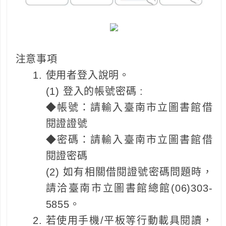
注意事項
使用者登入說明。
(1) 登入的帳號密碼 :
◆帳號：請輸入臺南市立圖書館借
閱證證號
◆密碼：請輸入臺南市立圖書館借
閱證密碼
(2) 如有相關借閱證號密碼問題時，
請洽臺南市立圖書館總館(06)303-
5855。
若使用手機/平板等行動載具閱讀，