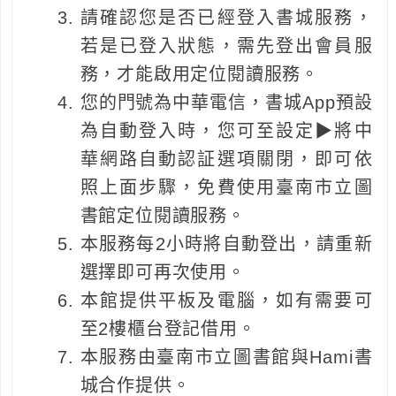
請確認您是否已經登入書城服務，
若是已登入狀態，需先登出會員服
務，才能啟用定位閱讀服務。
您的門號為中華電信，書城App預設
為自動登入時，您可至設定▶將中
華網路自動認証選項關閉，即可依
照上面步驟，免費使用臺南市立圖
書館定位閱讀服務。
本服務每2小時將自動登出，請重新
選擇即可再次使用。
本館提供平板及電腦，如有需要可
至2樓櫃台登記借用。
本服務由臺南市立圖書館與Hami書
城合作提供。