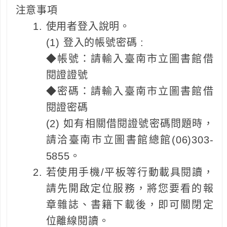
注意事項
使用者登入說明。
(1) 登入的帳號密碼 :
◆帳號：請輸入臺南市立圖書館借
閱證證號
◆密碼：請輸入臺南市立圖書館借
閱證密碼
(2) 如有相關借閱證號密碼問題時，
請洽臺南市立圖書館總館(06)303-
5855。
若使用手機/平板等行動載具閱讀，
請先開啟定位服務，將您要看的報
章雜誌、書籍下載後，即可關閉定
位離線閱讀。