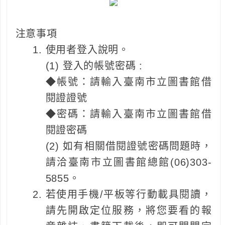
注意事項
使用者登入說明。
(1) 登入的帳號密碼 :
◆帳號：請輸入臺南市立圖書館借
閱證證號
◆密碼：請輸入臺南市立圖書館借
閱證密碼
(2) 如有相關借閱證號密碼問題時，
請洽臺南市立圖書館總館(06)303-
5855。
若使用手機/平板等行動載具閱讀，
請先開啟定位服務，將您要看的報