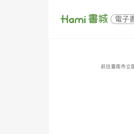
電子
前往臺南市立