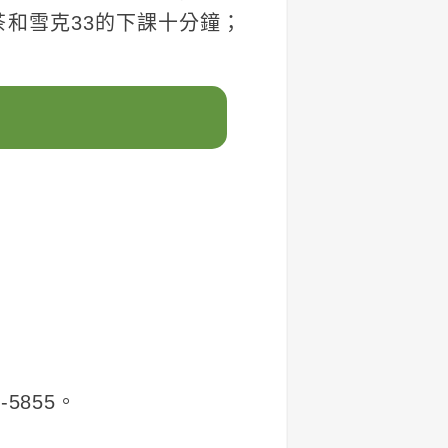
和雪克33的下課十分鐘；
5855。