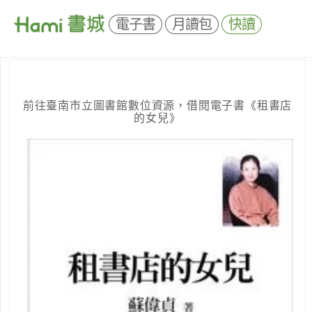
電子書
月讀包
快讀
前往臺南市立圖書館數位資源，借閱電子書《租書店
的女兒》