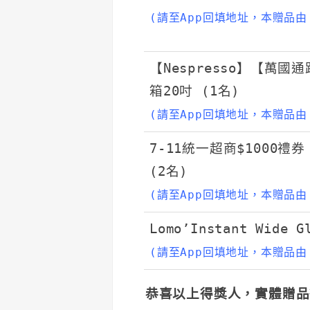
(請至App回填地址，本贈品由
【Nespresso】【萬國通
箱20吋 (1名)
(請至App回填地址，本贈品
7-11統一超商$1000禮券
(2名)
(請至App回填地址，本贈品由
Lomo’Instant Wide
(請至App回填地址，本贈品由
恭喜以上得獎人，實體贈品