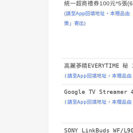
統一超商禮券100元*5張(6
(請至App回填地址，本贈品由
樂」寄出)
高麗蔘精EVERYTIME 秘 
(請至App回填地址，本贈品
Google TV Streame
(請至App回填地址，本贈品
SONY LinkBuds WF/