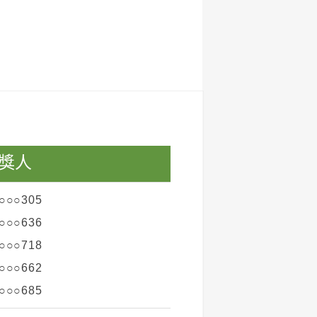
獎人
○○○305
○○○636
○○○718
○○○662
○○○685