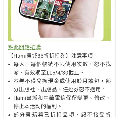
點此開始選購
【Hami書城85折折扣券】注意事項
每人／每個帳號不限使用次數，恕不找
零，有效期至115/4/30截止。
本券不得兌換現金或使用於月讀包，部
分出版社、出版品、任選券恕不適用。
Hami書城和中華電信保留變更、修改、
停止本活動的權利。
部分書籍與已折扣品項，恕不接受折