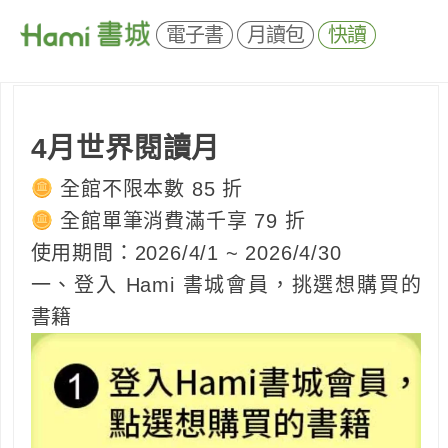
電子書
月讀包
快讀
4月世界閱讀月
全館不限本數 85 折
全館單筆消費滿千享 79 折
使用期間：2026/4/1 ~ 2026/4/30
一、登入 Hami 書城會員，挑選想購買的
書籍