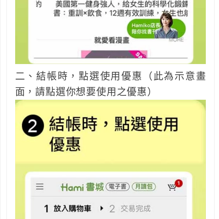
二、結帳時，點選使用優惠（此為示意畫
面，請點選你想要使用之優惠）