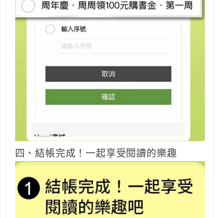
四、結帳完成！一起享受閱讀的樂趣