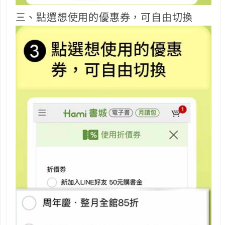
三、點選想使用的優惠券，可自由切換