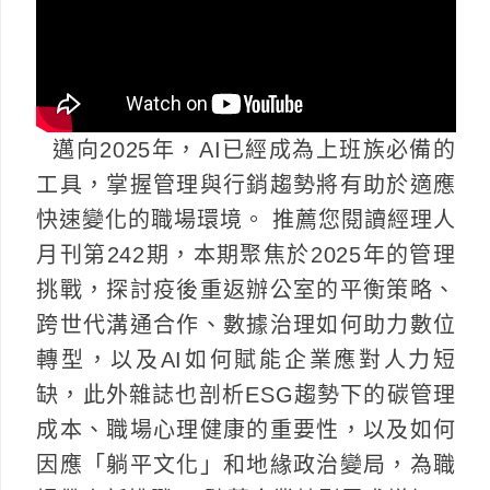
邁向2025年，AI已經成為上班族必備的
工具，掌握管理與行銷趨勢將有助於適應
快速變化的職場環境。 推薦您閱讀經理人
月刊第242期，本期聚焦於2025年的管理
挑戰，探討疫後重返辦公室的平衡策略、
跨世代溝通合作、數據治理如何助力數位
轉型，以及AI如何賦能企業應對人力短
缺，此外雜誌也剖析ESG趨勢下的碳管理
成本、職場心理健康的重要性，以及如何
因應「躺平文化」和地緣政治變局，為職