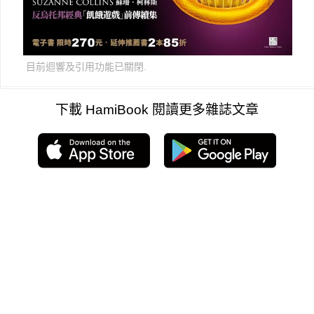
目前迴響及引用功能已關閉.
下載 HamiBook 閱讀更多雜誌文章