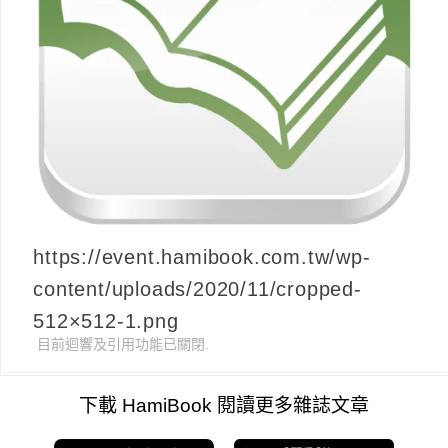
https://event.hamibook.com.tw/wp-
content/uploads/2020/11/cropped-
512×512-1.png
目前迴響及引用功能已關閉.
下載 HamiBook 閱讀更多雜誌文章