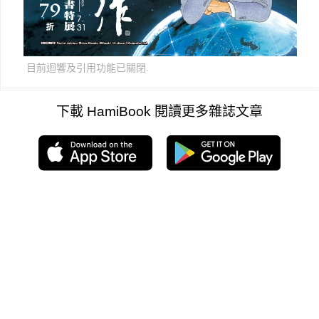
目前迴響及引用功能已關閉.
下載 HamiBook 閱讀更多雜誌文章